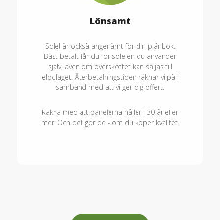
Lönsamt
Solel är också angenämt för din plånbok.
Bäst betalt får du för solelen du använder
själv, även om överskottet kan säljas till
elbolaget. Återbetalningstiden räknar vi på i
samband med att vi ger dig offert.
Räkna med att panelerna håller i 30 år eller
mer. Och det gör de - om du köper kvalitet.