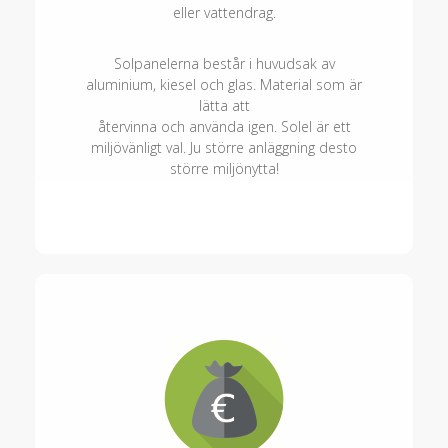
eller vattendrag.
Solpanelerna består i huvudsak av
aluminium, kiesel och glas. Material som är
lätta att
återvinna och använda igen. Solel är ett
miljövänligt val. Ju större anläggning desto
större miljönytta!